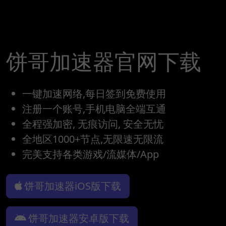
饼哥加速器官网下载
一键加速网络,每日签到免费使用
注册一个账号,手机电脑全端互通
全程强加密, 无痕访问, 安全无忧
全地区1000+节点,无限速无限流
完美支持各类游戏/流媒体/App
饼哥加速器iOS版下载
饼哥加速器安卓版下载