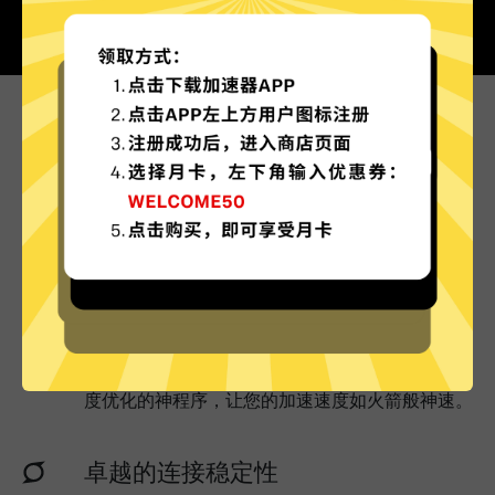
为什么选择饼哥加速器?
更多服务器地区选择
饼哥加速器现已拥有超多加速服务器节点，并且还
在不断增加中。
实时速度优化
饼哥加速器已为所有饼哥加速器服务器部署实时速
度优化的神程序，让您的加速速度如火箭般神速。
卓越的连接稳定性