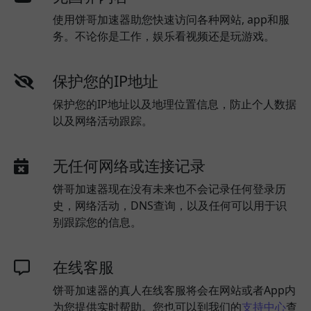
使用饼哥加速器助您快速访问各种网站, app和服
务。不论你是工作，娱乐看视频还是玩游戏。
保护您的IP地址
保护您的IP地址以及地理位置信息，防止个人数据
以及网络活动跟踪。
无任何网络或连接记录
饼哥加速器现在没有未来也不会记录任何登录历
史，网络活动，DNS查询，以及任何可以用于识
别跟踪您的信息。
在线客服
饼哥加速器的真人在线客服将会在网站或者App内
为您提供实时帮助。您也可以到我们的
支持中心
查