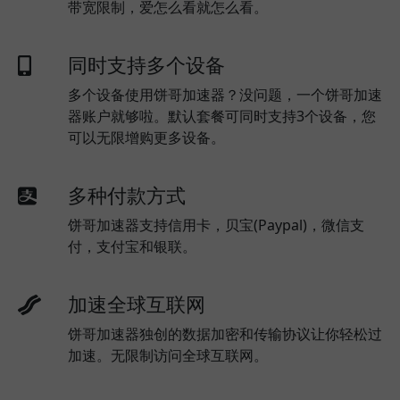
带宽限制，爱怎么看就怎么看。
同时支持多个设备
多个设备使用饼哥加速器？没问题，一个饼哥加速
器账户就够啦。默认套餐可同时支持3个设备，您
可以无限增购更多设备。
多种付款方式
饼哥加速器支持信用卡，贝宝(Paypal)，微信支
付，支付宝和银联。
加速全球互联网
饼哥加速器独创的数据加密和传输协议让你轻松过
加速。无限制访问全球互联网。