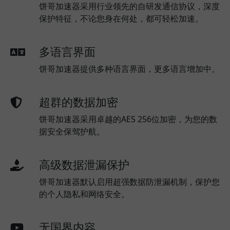
饼哥加速器采用行业领先的自研发通信协议，深度
保护特征，不论您身在何处，都可轻松加速。
多语言界面
饼哥加速器提供多种语言界面，更多语言增加中。
超群的数据加密
饼哥加速器采用卓越的AES 256位加密，为您的数
据安全保驾护航。
高级数据泄漏保护
饼哥加速器默认启用超强数据防泄漏机制，保护您
的个人隐私和网络安全。
无国界内容