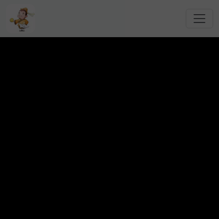
跳转到主要内容