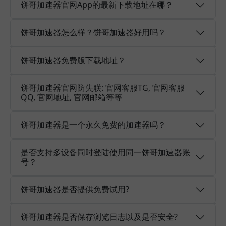
饼哥加速器官网App的最新下载地址在哪？
饼哥加速器怎么样？饼哥加速器好用吗？
饼哥加速器免费版下载地址？
饼哥加速器官网防失联: 官网客服TG, 官网客服
QQ, 官网地址, 官网邮箱等等
饼哥加速器是一个永久免费的加速器吗？
是否支持多设备同时登陆使用同一饼哥加速器账
号？
饼哥加速器是否提供免费试用?
饼哥加速器是否保存浏览日志以及是否安全?