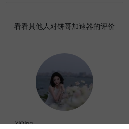
看看其他人对饼哥加速器的评价
XiQing