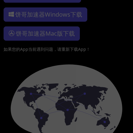
饼哥加速器Windows下载
饼哥加速器Mac版下载
如果您的App当前遇到问题，请重新下载App！