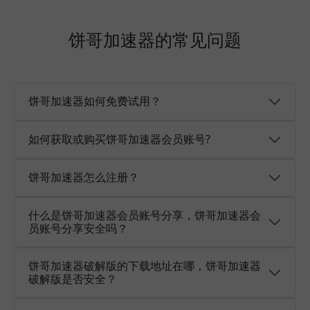
饼哥加速器的常见问题
饼哥加速器如何免费试用？
如何获取或购买饼哥加速器会员账号?
饼哥加速器怎么注册？
什么是饼哥加速器会员账号分享，饼哥加速器会
员账号分享安全吗？
饼哥加速器破解版的下载地址在哪，饼哥加速器
破解版是否安全？