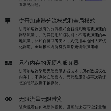
看常见问题。
饼哥加速器分流模式和全局模式
饼哥加速器独有的分流模式会智能判断需要加速的
网络流量，并为其使用加速功能；不需要加速的本
地流量，比如百度或者美团，则使用本地网络来优
化网速。全局模式则所有流量都走饼哥加速器。
只有内存的无硬盘服务器
饼哥加速器采用无硬盘服务器技术，所有数据仅在
内存中，不存储在硬盘内。无硬盘服务器再次确保
您的隐私数据不被存储。
无限流量无限带宽
随意观看任何流媒体视频。饼哥加速器不设流量和